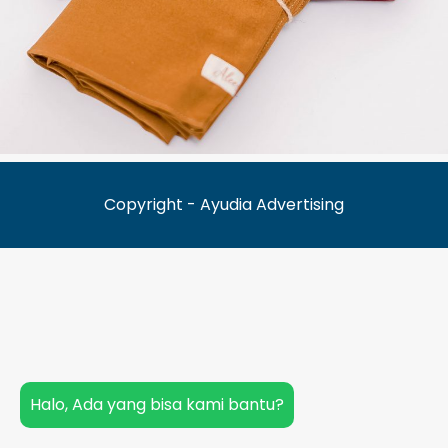
Copyright - Ayudia Advertising
Halo, Ada yang bisa kami bantu?