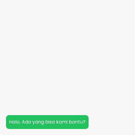
Halo, Ada yang bisa kami bantu?