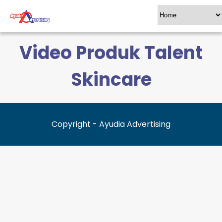
Video Produk Talent
Skincare
Copyright - Ayudia Advertising