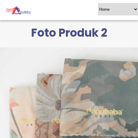
Foto Produk 2