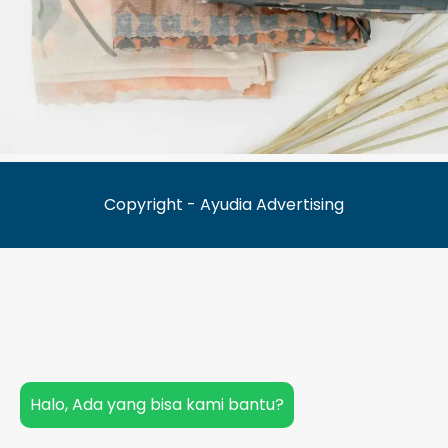
Copyright - Ayudia Advertising
Halo, Ada yang bisa kami bantu?