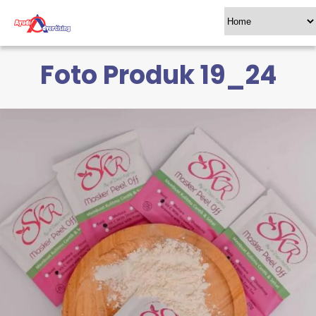
Foto Produk 19_24