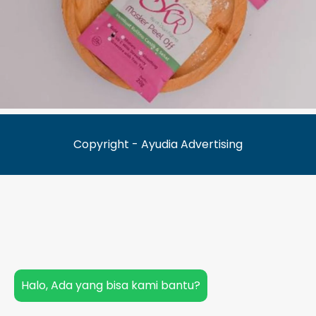
Copyright - Ayudia Advertising
Halo, Ada yang bisa kami bantu?