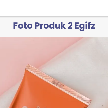
Foto Produk 2 Egifz