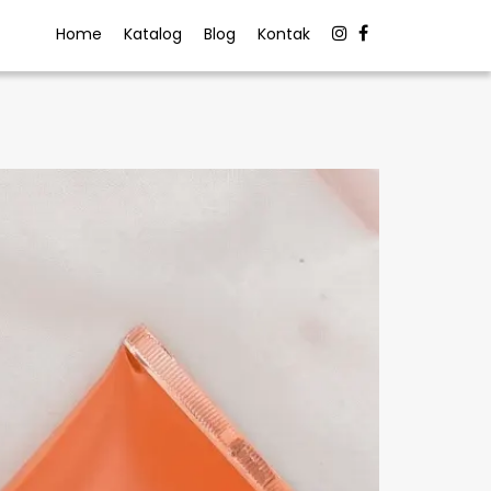
Home
Katalog
Blog
Kontak